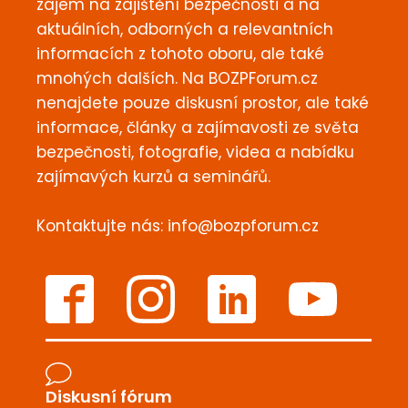
zájem na zajištění bezpečnosti a na
aktuálních, odborných a relevantních
informacích z tohoto oboru, ale také
mnohých dalších. Na BOZPForum.cz
nenajdete pouze diskusní prostor, ale také
informace, články a zajímavosti ze světa
bezpečnosti, fotografie, videa a nabídku
zajímavých kurzů a seminářů.
Kontaktujte nás:
info@bozpforum.cz
Diskusní fórum