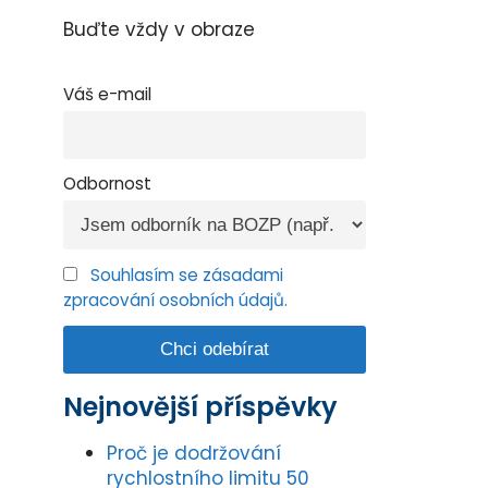
Buďte vždy v obraze
Váš e-mail
Odbornost
Souhlasím se zásadami
zpracování osobních údajů.
Nejnovější příspěvky
Proč je dodržování
rychlostního limitu 50