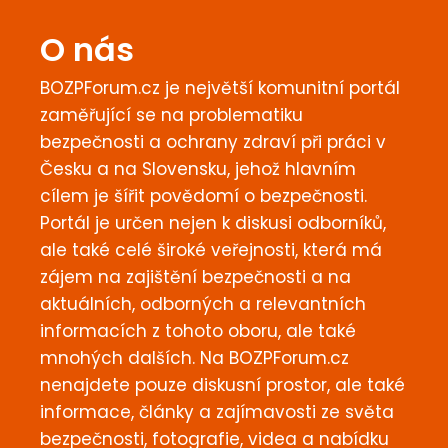
O nás
BOZPForum.cz je největší komunitní portál
zaměřující se na problematiku
bezpečnosti a ochrany zdraví při práci v
Česku a na Slovensku, jehož hlavním
cílem je šířit povědomí o bezpečnosti.
Portál je určen nejen k diskusi odborníků,
ale také celé široké veřejnosti, která má
zájem na zajištění bezpečnosti a na
aktuálních, odborných a relevantních
informacích z tohoto oboru, ale také
mnohých dalších. Na BOZPForum.cz
nenajdete pouze diskusní prostor, ale také
informace, články a zajímavosti ze světa
bezpečnosti, fotografie, videa a nabídku