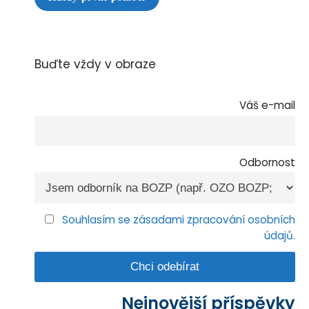
Buďte vždy v obraze
Váš e-mail
Odbornost
Souhlasím se zásadami zpracování osobních
údajů.
Nejnovější příspěvky