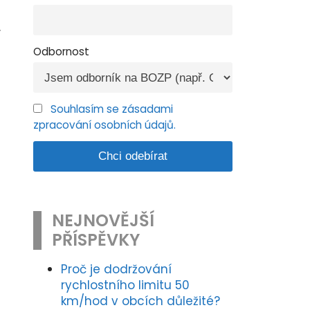
.
Odbornost
Souhlasím se zásadami
zpracování osobních údajů.
NEJNOVĚJŠÍ
PŘÍSPĚVKY
Proč je dodržování
rychlostního limitu 50
km/hod v obcích důležité?