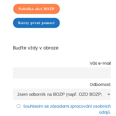
Nabídka akcí BOZP
Kurzy první pomoci
Buďte vždy v obraze
Váš e-mail
Odbornost
Souhlasím se zásadami zpracování osobních
údajů.