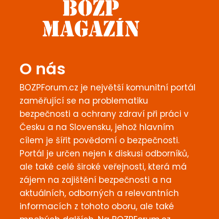
O nás
BOZPForum.cz je největší komunitní portál
zaměřující se na problematiku
bezpečnosti a ochrany zdraví při práci v
Česku a na Slovensku, jehož hlavním
cílem je šířit povědomí o bezpečnosti.
Portál je určen nejen k diskusi odborníků,
ale také celé široké veřejnosti, která má
zájem na zajištění bezpečnosti a na
aktuálních, odborných a relevantních
informacích z tohoto oboru, ale také