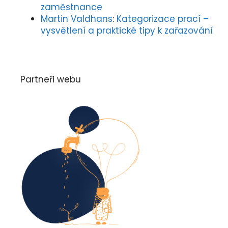
zaměstnance
Martin Valdhans
:
Kategorizace prací –
vysvětlení a praktické tipy k zařazování
Partneři webu