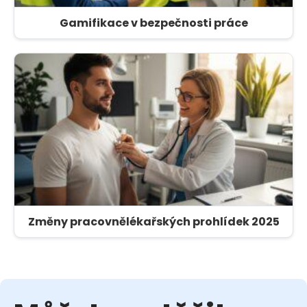
Gamifikace v bezpečnosti práce
Změny pracovnělékařských prohlídek 2025