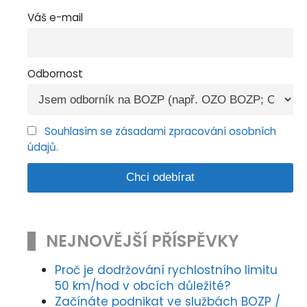
Váš e-mail
Odbornost
Souhlasím se zásadami zpracování osobních
údajů.
NEJNOVĚJŠÍ PŘÍSPĚVKY
Proč je dodržování rychlostního limitu
50 km/hod v obcích důležité?
Začínáte podnikat ve službách BOZP /