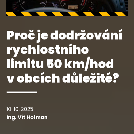
Proč je dodržování
rychlostního
limitu 50 km/hod
v obcích důležité?
10. 10. 2025
Ing. Vít Hofman