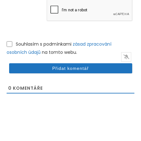
Souhlasím s podmínkami
zásad zpracování
osobních údajů
na tomto webu.
0
KOMENTÁŘE