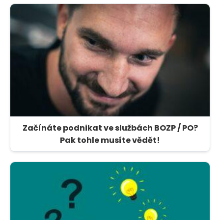
Začínáte podnikat ve službách BOZP / PO?
Pak tohle musíte vědět!