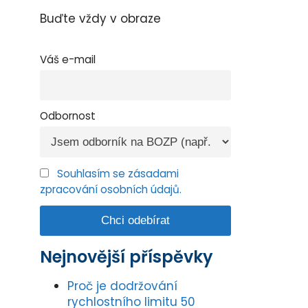
Buďte vždy v obraze
Váš e-mail
Odbornost
Souhlasím se zásadami
zpracování osobních údajů.
Nejnovější příspěvky
Proč je dodržování
rychlostního limitu 50