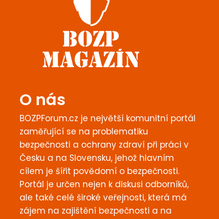
O nás
BOZPForum.cz je největší komunitní portál
zaměřující se na problematiku
bezpečnosti a ochrany zdraví při práci v
Česku a na Slovensku, jehož hlavním
cílem je šířit povědomí o bezpečnosti.
Portál je určen nejen k diskusi odborníků,
ale také celé široké veřejnosti, která má
zájem na zajištění bezpečnosti a na