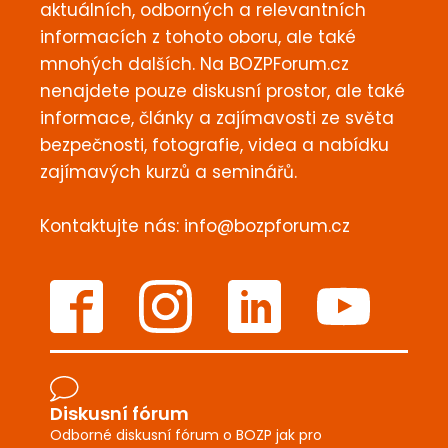
aktuálních, odborných a relevantních
informacích z tohoto oboru, ale také
mnohých dalších. Na BOZPForum.cz
nenajdete pouze diskusní prostor, ale také
informace, články a zajímavosti ze světa
bezpečnosti, fotografie, videa a nabídku
zajímavých kurzů a seminářů.
Kontaktujte nás:
info@bozpforum.cz
Diskusní fórum
Odborné diskusní fórum o BOZP jak pro