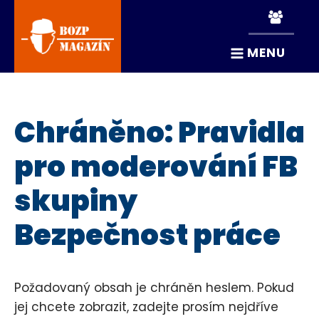
MENU
Chráněno: Pravidla
pro moderování FB
skupiny
Bezpečnost práce
Požadovaný obsah je chráněn heslem. Pokud
jej chcete zobrazit, zadejte prosím nejdříve