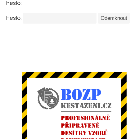
heslo:
Heslo: