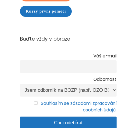
Kurzy první pomoci
Buďte vždy v obraze
Váš e-mail
Odbornost
Souhlasím se zásadami zpracování
osobních údajů.