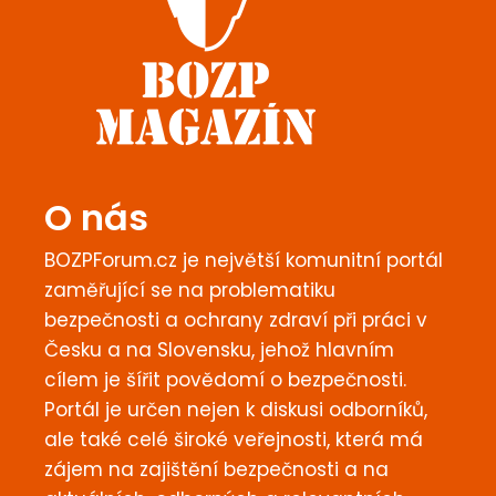
O nás
BOZPForum.cz je největší komunitní portál
zaměřující se na problematiku
bezpečnosti a ochrany zdraví při práci v
Česku a na Slovensku, jehož hlavním
cílem je šířit povědomí o bezpečnosti.
Portál je určen nejen k diskusi odborníků,
ale také celé široké veřejnosti, která má
zájem na zajištění bezpečnosti a na