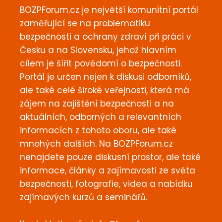
BOZPForum.cz je největší komunitní portál
zaměřující se na problematiku
bezpečnosti a ochrany zdraví při práci v
Česku a na Slovensku, jehož hlavním
cílem je šířit povědomí o bezpečnosti.
Portál je určen nejen k diskusi odborníků,
ale také celé široké veřejnosti, která má
zájem na zajištění bezpečnosti a na
aktuálních, odborných a relevantních
informacích z tohoto oboru, ale také
mnohých dalších. Na BOZPForum.cz
nenajdete pouze diskusní prostor, ale také
informace, články a zajímavosti ze světa
bezpečnosti, fotografie, videa a nabídku
zajímavých kurzů a seminářů.