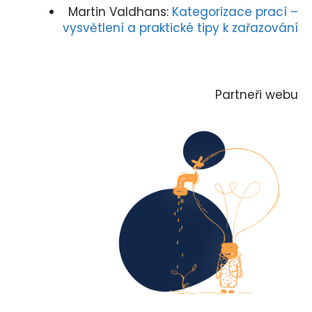
Martin Valdhans
:
Kategorizace prací –
vysvětlení a praktické tipy k zařazování
Partneři webu