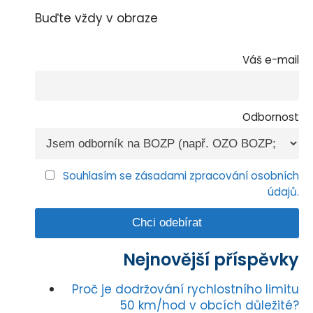
Buďte vždy v obraze
Váš e-mail
Odbornost
Souhlasím se zásadami zpracování osobních
údajů.
Nejnovější příspěvky
Proč je dodržování rychlostního limitu
50 km/hod v obcích důležité?