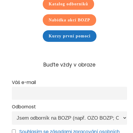
Katalog odborníků
Nabídka akcí BOZP
Kurzy první pomoci
Buďte vždy v obraze
Váš e-mail
Odbornost
Souhlasím se zásadami zpracování osobních