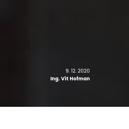
9. 12. 2020
Ing. Vít Hofman