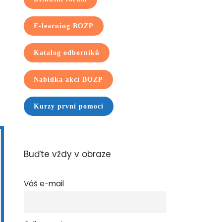
E-learning BOZP
Katalog odborníků
Nabídka akcí BOZP
Kurzy první pomoci
Buďte vždy v obraze
Váš e-mail