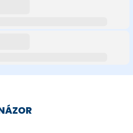
 NÁZOR