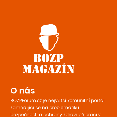
O nás
BOZPForum.cz je největší komunitní portál
zaměřující se na problematiku
bezpečnosti a ochrany zdraví při práci v