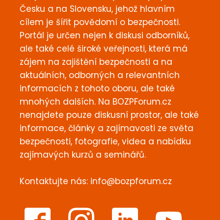
Česku a na Slovensku, jehož hlavním
cílem je šířit povědomí o bezpečnosti.
Portál je určen nejen k diskusi odborníků,
ale také celé široké veřejnosti, která má
zájem na zajištění bezpečnosti a na
aktuálních, odborných a relevantních
informacích z tohoto oboru, ale také
mnohých dalších. Na BOZPForum.cz
nenajdete pouze diskusní prostor, ale také
informace, články a zajímavosti ze světa
bezpečnosti, fotografie, videa a nabídku
zajímavých kurzů a seminářů.
Kontaktujte nás:
info@bozpforum.cz