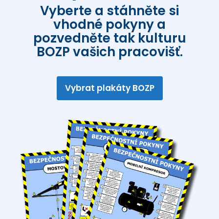
Vyberte a stáhněte si
vhodné pokyny a
pozvedněte tak kulturu
BOZP vašich pracovišť.
Vybrat plakáty BOZP