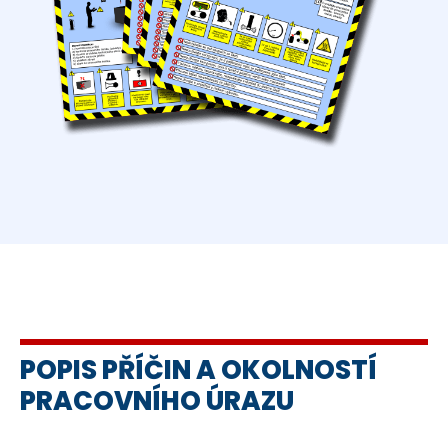
POPIS PŘÍČIN A OKOLNOSTÍ
PRACOVNÍHO ÚRAZU