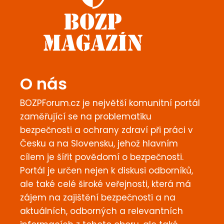
O nás
BOZPForum.cz je největší komunitní portál
zaměřující se na problematiku
bezpečnosti a ochrany zdraví při práci v
Česku a na Slovensku, jehož hlavním
cílem je šířit povědomí o bezpečnosti.
Portál je určen nejen k diskusi odborníků,
ale také celé široké veřejnosti, která má
zájem na zajištění bezpečnosti a na
aktuálních, odborných a relevantních