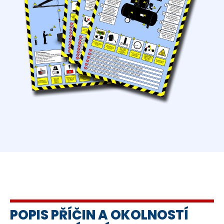
POPIS PŘÍČIN A OKOLNOSTÍ