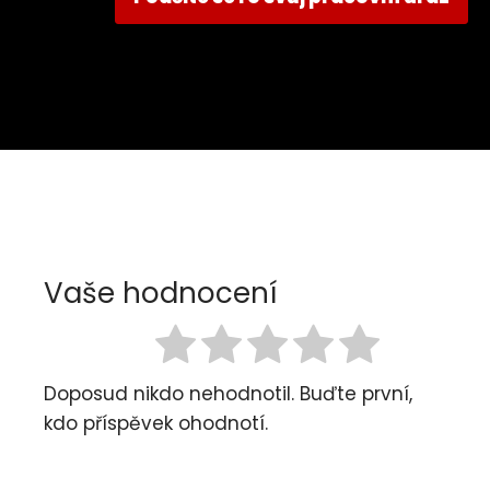
Vaše hodnocení
Doposud nikdo nehodnotil. Buďte první,
kdo příspěvek ohodnotí.