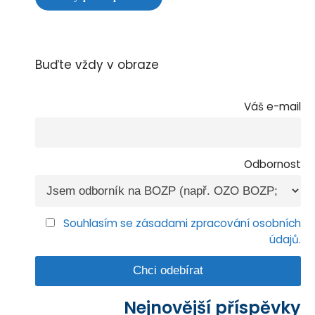
Buďte vždy v obraze
Váš e-mail
Odbornost
Souhlasím se zásadami zpracování osobních
údajů.
Nejnovější příspěvky