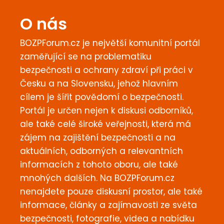
O nás
BOZPForum.cz je největší komunitní portál
zaměřující se na problematiku
bezpečnosti a ochrany zdraví při práci v
Česku a na Slovensku, jehož hlavním
cílem je šířit povědomí o bezpečnosti.
Portál je určen nejen k diskusi odborníků,
ale také celé široké veřejnosti, která má
zájem na zajištění bezpečnosti a na
aktuálních, odborných a relevantních
informacích z tohoto oboru, ale také
mnohých dalších. Na BOZPForum.cz
nenajdete pouze diskusní prostor, ale také
informace, články a zajímavosti ze světa
bezpečnosti, fotografie, videa a nabídku