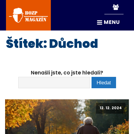
MENU
Štítek:
Důchod
Nenašli jste, co jste hledali?
12. 12. 2024