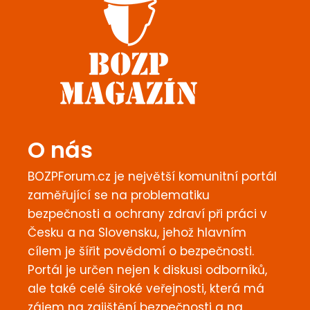
O nás
BOZPForum.cz je největší komunitní portál
zaměřující se na problematiku
bezpečnosti a ochrany zdraví při práci v
Česku a na Slovensku, jehož hlavním
cílem je šířit povědomí o bezpečnosti.
Portál je určen nejen k diskusi odborníků,
ale také celé široké veřejnosti, která má
zájem na zajištění bezpečnosti a na