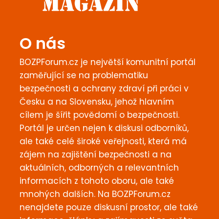
O nás
BOZPForum.cz je největší komunitní portál
zaměřující se na problematiku
bezpečnosti a ochrany zdraví při práci v
Česku a na Slovensku, jehož hlavním
cílem je šířit povědomí o bezpečnosti.
Portál je určen nejen k diskusi odborníků,
ale také celé široké veřejnosti, která má
zájem na zajištění bezpečnosti a na
aktuálních, odborných a relevantních
informacích z tohoto oboru, ale také
mnohých dalších. Na BOZPForum.cz
nenajdete pouze diskusní prostor, ale také