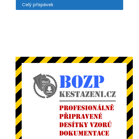
Celý příspěvek