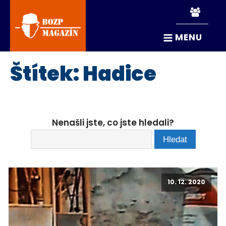
MENU
Štítek:
Hadice
Nenašli jste, co jste hledali?
10. 12. 2020