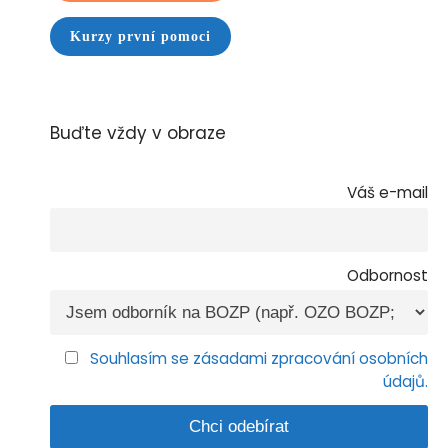
Kurzy první pomoci
Buďte vždy v obraze
Váš e-mail
Odbornost
Souhlasím se zásadami zpracování osobních
údajů.