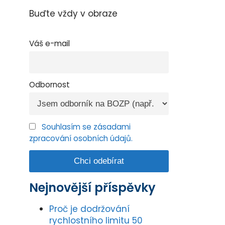
Buďte vždy v obraze
Váš e-mail
Odbornost
Souhlasím se zásadami
zpracování osobních údajů.
Nejnovější příspěvky
Proč je dodržování
rychlostního limitu 50