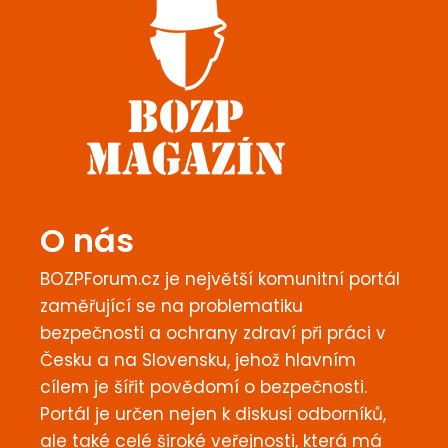
O nás
BOZPForum.cz je největší komunitní portál
zaměřující se na problematiku
bezpečnosti a ochrany zdraví při práci v
Česku a na Slovensku, jehož hlavním
cílem je šířit povědomí o bezpečnosti.
Portál je určen nejen k diskusi odborníků,
ale také celé široké veřejnosti, která má