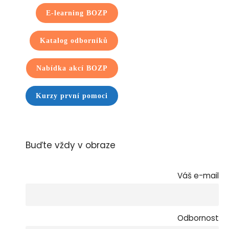
E-learning BOZP
Katalog odborníků
Nabídka akcí BOZP
Kurzy první pomoci
Buďte vždy v obraze
Váš e-mail
Odbornost