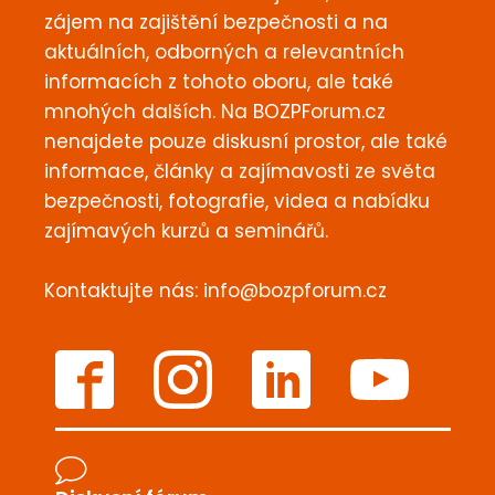
zájem na zajištění bezpečnosti a na
aktuálních, odborných a relevantních
informacích z tohoto oboru, ale také
mnohých dalších. Na BOZPForum.cz
nenajdete pouze diskusní prostor, ale také
informace, články a zajímavosti ze světa
bezpečnosti, fotografie, videa a nabídku
zajímavých kurzů a seminářů.
Kontaktujte nás:
info@bozpforum.cz