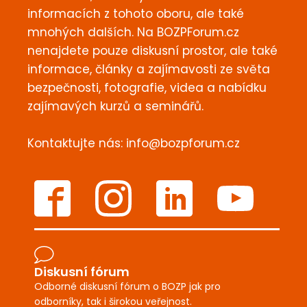
informacích z tohoto oboru, ale také
mnohých dalších. Na BOZPForum.cz
nenajdete pouze diskusní prostor, ale také
informace, články a zajímavosti ze světa
bezpečnosti, fotografie, videa a nabídku
zajímavých kurzů a seminářů.
Kontaktujte nás:
info@bozpforum.cz
Diskusní fórum
Odborné diskusní fórum o BOZP jak pro
odborníky, tak i širokou veřejnost.