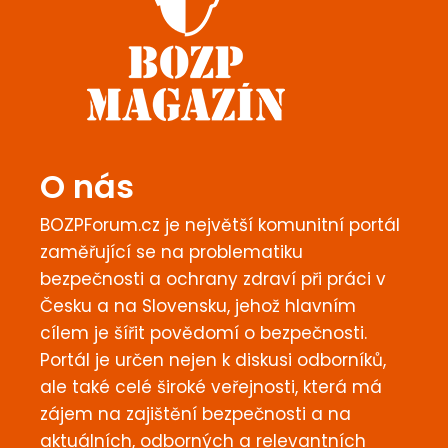
O nás
BOZPForum.cz je největší komunitní portál
zaměřující se na problematiku
bezpečnosti a ochrany zdraví při práci v
Česku a na Slovensku, jehož hlavním
cílem je šířit povědomí o bezpečnosti.
Portál je určen nejen k diskusi odborníků,
ale také celé široké veřejnosti, která má
zájem na zajištění bezpečnosti a na
aktuálních, odborných a relevantních