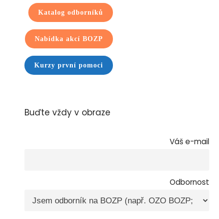
Katalog odborníků
Nabídka akcí BOZP
Kurzy první pomoci
Buďte vždy v obraze
Váš e-mail
Odbornost