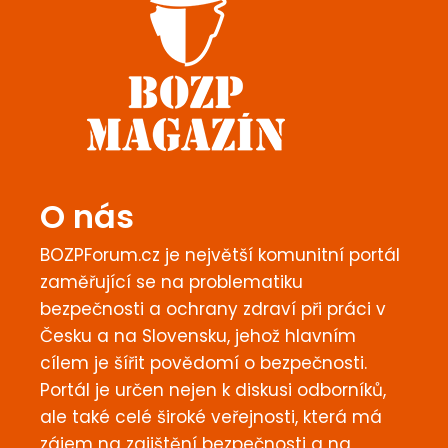
O nás
BOZPForum.cz je největší komunitní portál
zaměřující se na problematiku
bezpečnosti a ochrany zdraví při práci v
Česku a na Slovensku, jehož hlavním
cílem je šířit povědomí o bezpečnosti.
Portál je určen nejen k diskusi odborníků,
ale také celé široké veřejnosti, která má
zájem na zajištění bezpečnosti a na