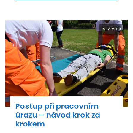
2. 7. 2019
Postup při pracovním
úrazu – návod krok za
krokem