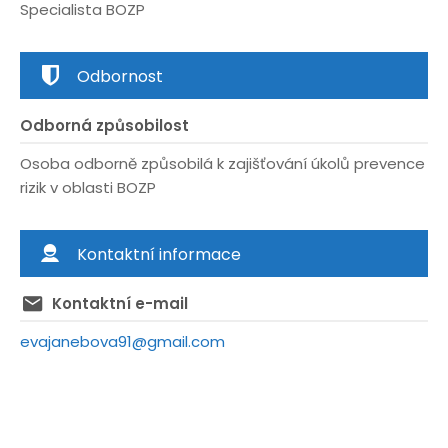
Specialista BOZP
Odbornost
Odborná způsobilost
Osoba odborně způsobilá k zajišťování úkolů prevence
rizik v oblasti BOZP
Kontaktní informace
Kontaktní e-mail
evajanebova91@gmail.com