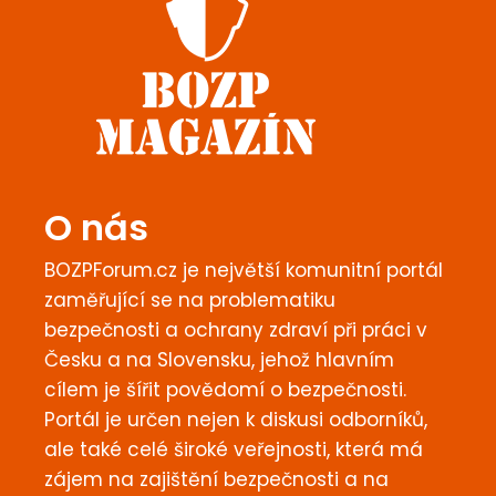
O nás
BOZPForum.cz je největší komunitní portál
zaměřující se na problematiku
bezpečnosti a ochrany zdraví při práci v
Česku a na Slovensku, jehož hlavním
cílem je šířit povědomí o bezpečnosti.
Portál je určen nejen k diskusi odborníků,
ale také celé široké veřejnosti, která má
zájem na zajištění bezpečnosti a na