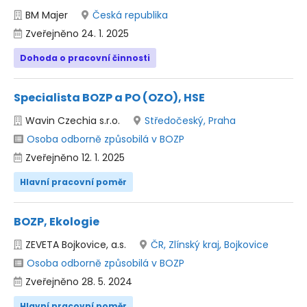
BM Majer
Česká republika
Zveřejněno 24. 1. 2025
Dohoda o pracovní činnosti
Specialista BOZP a PO (OZO), HSE
Wavin Czechia s.r.o.
Středočeský, Praha
Osoba odborně způsobilá v BOZP
Zveřejněno 12. 1. 2025
Hlavní pracovní poměr
BOZP, Ekologie
ZEVETA Bojkovice, a.s.
ČR, Zlínský kraj, Bojkovice
Osoba odborně způsobilá v BOZP
Zveřejněno 28. 5. 2024
Hlavní pracovní poměr