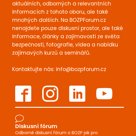
aktuálních, odborných a relevantních
informacích z tohoto oboru, ale také
mnohých dalších. Na BOZPForum.cz
nenajdete pouze diskusní prostor, ale také
informace, články a zajímavosti ze světa
bezpečnosti, fotografie, videa a nabídku
zajímavých kurzů a seminářů.
Kontaktujte nás:
info@bozpforum.cz
Diskusní fórum
Odborné diskusní fórum o BOZP jak pro