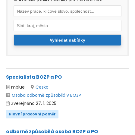
Specialista BOZP a PO
mblue
Česko
Osoba odborně způsobilá v BOZP
Zveřejněno 27. 1. 2025
Hlavní pracovní poměr
odborně způsobilá osoba BOZP a PO