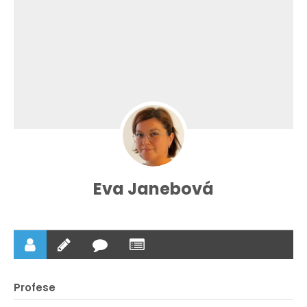
Eva Janebová
Profese