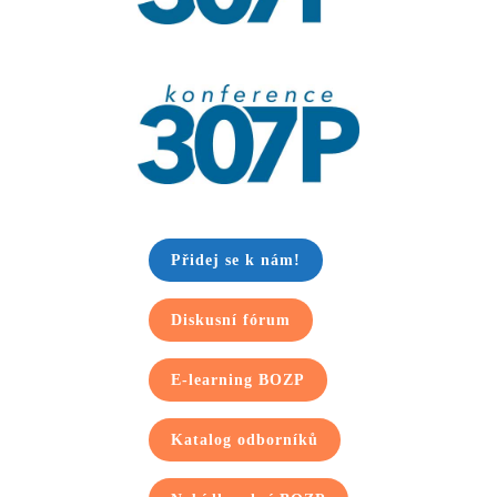
Přidej se k nám!
Diskusní fórum
E-learning BOZP
Katalog odborníků