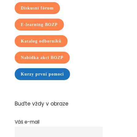
Diskusní fórum
E-learning BOZP
Katalog odborníků
Nabídka akcí BOZP
Kurzy první pomoci
Buďte vždy v obraze
Váš e-mail