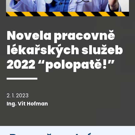
Novela pracovně
lékařských služeb
2022 “polopatě!”
2. 1. 2023
Ing. Vít Hofman