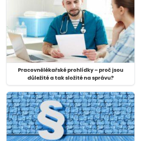
Pracovnělékařské prohlídky – proč jsou
důležité a tak složité na správu?