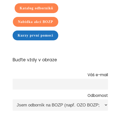
Katalog odborníků
Nabídka akcí BOZP
Kurzy první pomoci
Buďte vždy v obraze
Váš e-mail
Odbornost