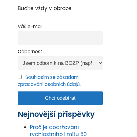
Buďte vždy v obraze
Váš e-mail
Odbornost
Souhlasím se zásadami
zpracování osobních údajů.
Nejnovější příspěvky
Proč je dodržování
rychlostního limitu 50