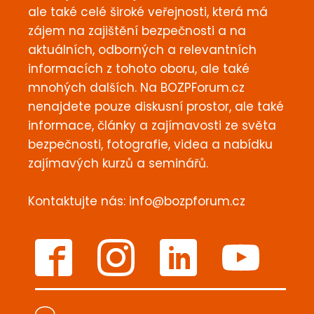
ale také celé široké veřejnosti, která má
zájem na zajištění bezpečnosti a na
aktuálních, odborných a relevantních
informacích z tohoto oboru, ale také
mnohých dalších. Na BOZPForum.cz
nenajdete pouze diskusní prostor, ale také
informace, články a zajímavosti ze světa
bezpečnosti, fotografie, videa a nabídku
zajímavých kurzů a seminářů.
Kontaktujte nás:
info@bozpforum.cz