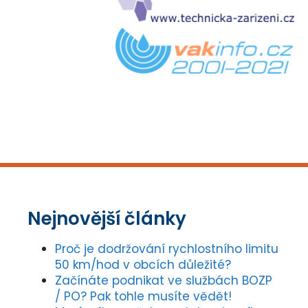
Nejnovější články
Proč je dodržování rychlostního limitu
50 km/hod v obcích důležité?
Začínáte podnikat ve službách BOZP
/ PO? Pak tohle musíte vědět!