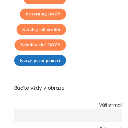
E-learning BOZP
Katalog odborníků
Nabídka akcí BOZP
Kurzy první pomoci
Buďte vždy v obraze
Váš e-mail