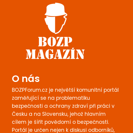
O nás
BOZPForum.cz je největší komunitní portál
zaměřující se na problematiku
bezpečnosti a ochrany zdraví při práci v
Česku a na Slovensku, jehož hlavním
cílem je šířit povědomí o bezpečnosti.
Portál je určen nejen k diskusi odborníků,